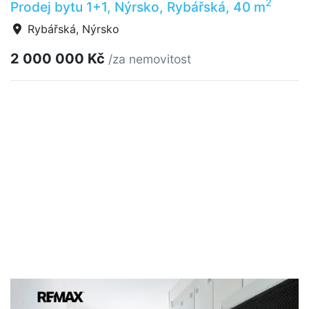
2
Prodej bytu 1+1, Nýrsko, Rybářská, 40 m
Rybářská, Nýrsko
2 000 000 Kč
/za nemovitost