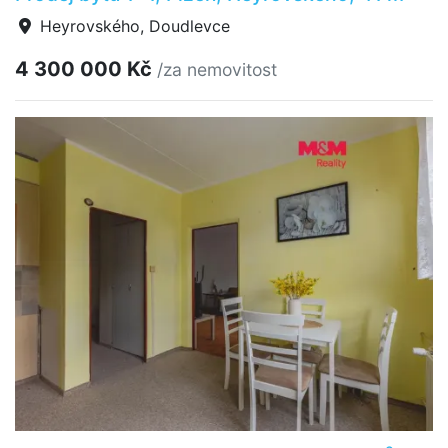
Heyrovského, Doudlevce
4 300 000 Kč
/za nemovitost