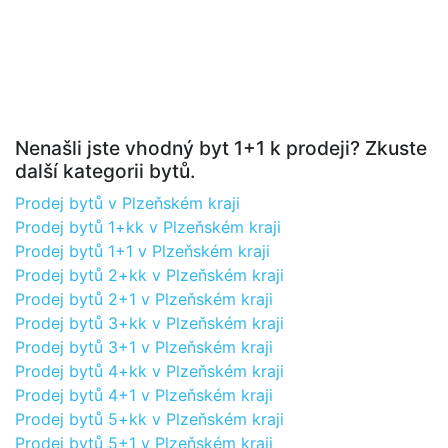
Nenašli jste vhodný byt 1+1 k prodeji? Zkuste
další kategorii bytů.
Prodej bytů v Plzeňském kraji
Prodej bytů 1+kk v Plzeňském kraji
Prodej bytů 1+1 v Plzeňském kraji
Prodej bytů 2+kk v Plzeňském kraji
Prodej bytů 2+1 v Plzeňském kraji
Prodej bytů 3+kk v Plzeňském kraji
Prodej bytů 3+1 v Plzeňském kraji
Prodej bytů 4+kk v Plzeňském kraji
Prodej bytů 4+1 v Plzeňském kraji
Prodej bytů 5+kk v Plzeňském kraji
Prodej bytů 5+1 v Plzeňském kraji