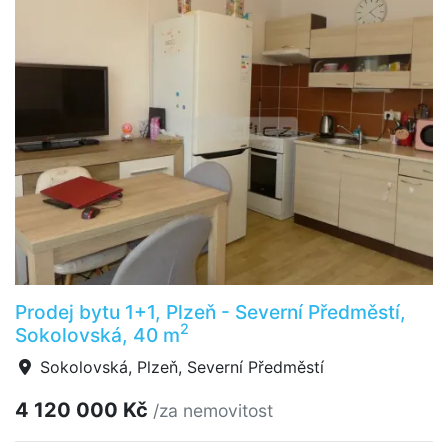
Prodej bytu 1+1, Plzeň - Severní Předměstí,
2
Sokolovská, 40 m
Sokolovská, Plzeň, Severní Předměstí
4 120 000 Kč
/za nemovitost