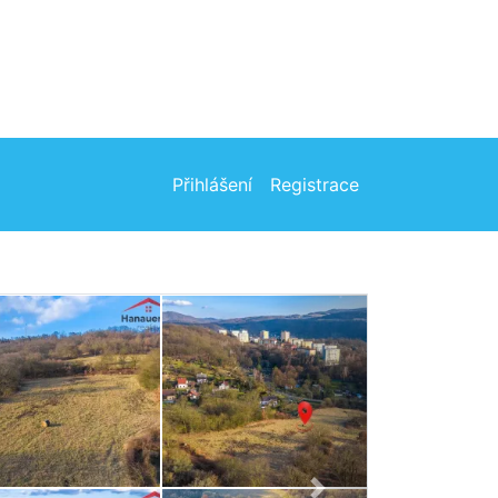
Přihlášení
Registrace