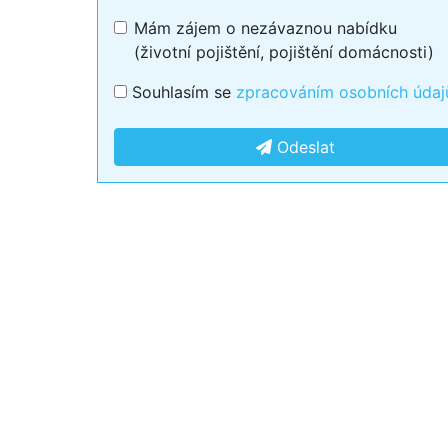
Mám zájem o nezávaznou nabídku
(životní pojištění, pojištění domácnosti)
Souhlasím se
zpracováním osobních údaj
Odeslat