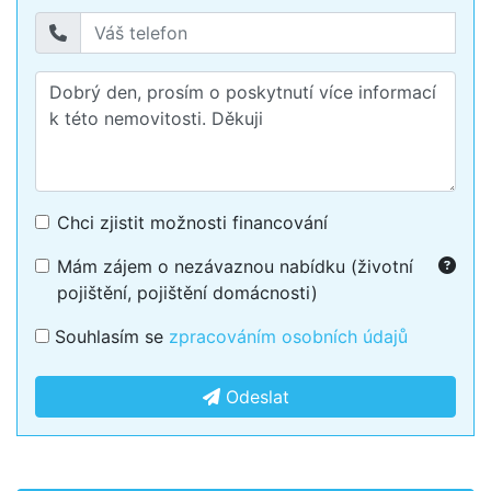
Chci zjistit možnosti financování
Mám zájem o nezávaznou nabídku (životní
pojištění, pojištění domácnosti)
Souhlasím se
zpracováním osobních údajů
Odeslat