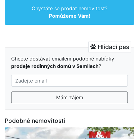
Chystáte se prodat nemovitost?
Pomůžeme Vám!
Hlídací pes
Chcete dostávat emailem podobné nabídky
prodeje rodinných domů v Semilech
?
Mám zájem
Podobné nemovitosti