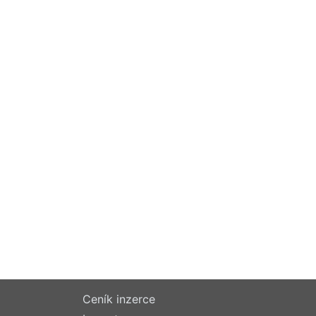
Ceník inzerce