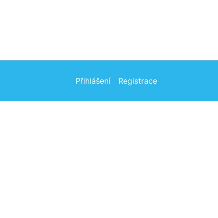
Přihlášení
Registrace