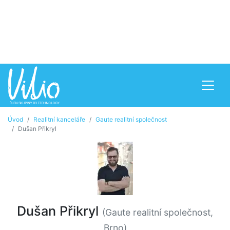
Úvod
Realitní kanceláře
Gaute realitní společnost
Dušan Přikryl
Dušan Přikryl
(Gaute realitní společnost,
Brno)