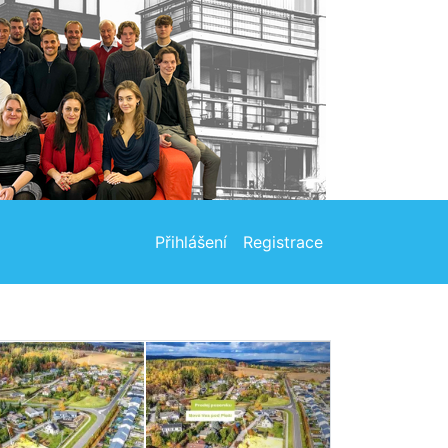
Přihlášení
Registrace