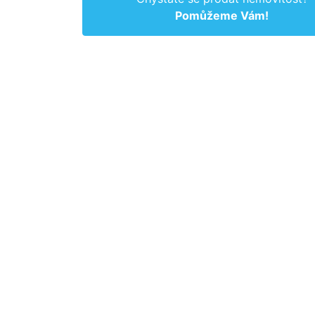
Pomůžeme Vám!