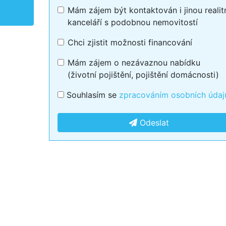
Mám zájem být kontaktován i jinou realit
kanceláří s podobnou nemovitostí
Chci zjistit možnosti financování
Mám zájem o nezávaznou nabídku
(životní pojištění, pojištění domácnosti)
Souhlasím se
zpracováním osobních údaj
Odeslat