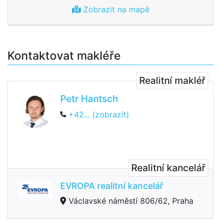
Zobrazit na mapě
Kontaktovat makléře
Realitní makléř
Petr Hantsch
+42... (zobrazit)
Realitní kancelář
EVROPA realitní kancelář
Václavské náměstí 806/62, Praha