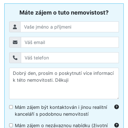
Máte zájem o tuto nemovistost?
Mám zájem být kontaktován i jinou realitní
kanceláří s podobnou nemovitostí
Mám zájem o nezávaznou nabídku (životní