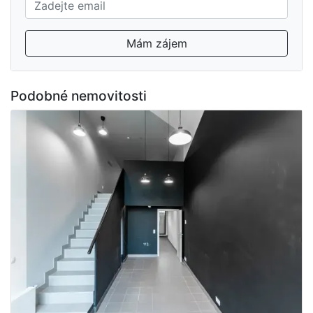
Mám zájem
Podobné nemovitosti