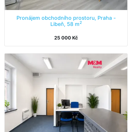
Pronájem obchodního prostoru, Praha -
2
Libeň, 58 m
25 000 Kč