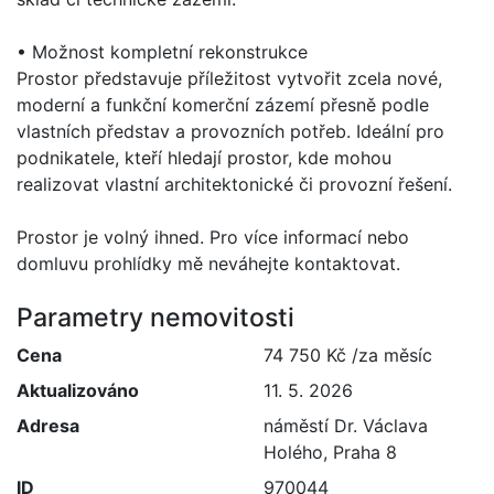
• Možnost kompletní rekonstrukce
Prostor představuje příležitost vytvořit zcela nové,
moderní a funkční komerční zázemí přesně podle
vlastních představ a provozních potřeb. Ideální pro
podnikatele, kteří hledají prostor, kde mohou
realizovat vlastní architektonické či provozní řešení.
Prostor je volný ihned. Pro více informací nebo
domluvu prohlídky mě neváhejte kontaktovat.
Parametry nemovitosti
Cena
74 750 Kč /za měsíc
Aktualizováno
11. 5. 2026
Adresa
náměstí Dr. Václava
Holého, Praha 8
ID
970044