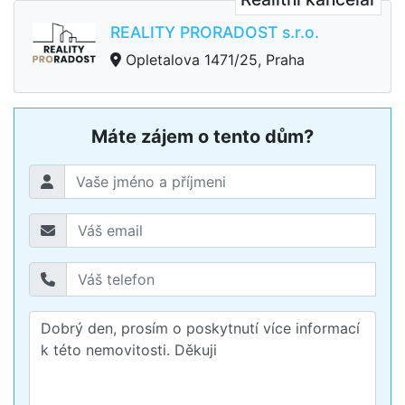
REALITY PRORADOST s.r.o.
Opletalova 1471/25, Praha
Máte zájem o tento dům?